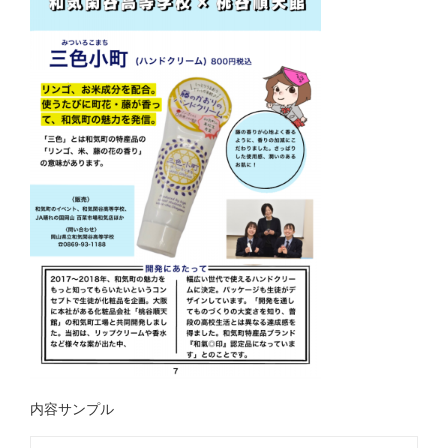
内容サンプル