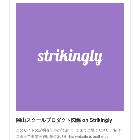
岡山スクールプロダクト図鑑 on Strikingly
このサイトの説明各記事の詳細ページまでご覧ください。制作
スタッフ事業実施団体© 2019 This website is built with