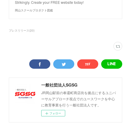
Strikingly. Create your FREE website today!
岡山スクールプロダクト図鑑
プレスリリース
(
20
)
一般社団法人SGSG
JR岡山駅前の奉還町商店街を拠点にするユニバ
ーサルアプローチ視点でのユースワークを中心
に教育事業を行う一般社団法人です。
フォロー