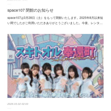
space107 閉館のお知らせ
space107は3月28日（土）をもって閉館いたします。2025年8月以来短
い間でしたがご利用いただきありがとうございました。今後、レンタ…
2026.03.02 02:00