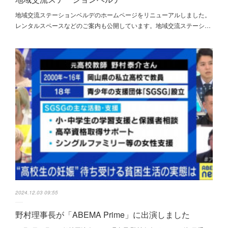
地域交流ステーションベルデのホームページをリニューアルしました。
レンタルスペースなどのご案内も公開しています。地域交流ステーシ…
2024.12.03 09:55
野村理事長が「ABEMA Prime」に出演しました