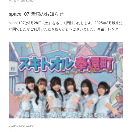
2026.03.08 10:07
space107 閉館のお知らせ
space107は3月28日（土）をもって閉館いたします。2025年8月以来短
い間でしたがご利用いただきありがとうございました。今後、レンタ…
2026.03.02 02:00