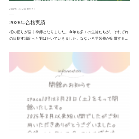
2026.03.20 08:57
2026年合格実績
桜の便りが届く季節となりました。今年も多くの生徒たちが、それぞれ
の目指す場所へと羽ばたいていきました。なないろ学習塾が所属する…