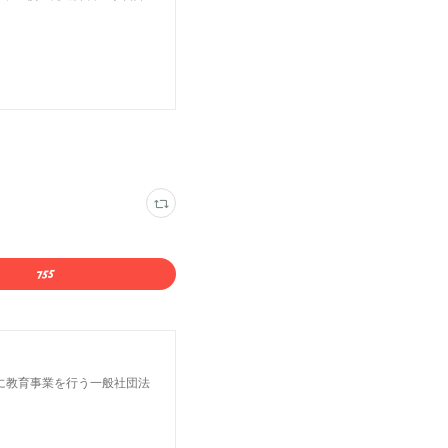
に教育事業を行う一般社団法