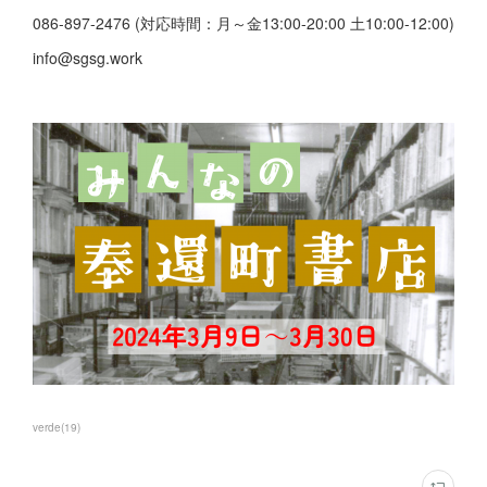
086-897-2476 (対応時間：月～金13:00-20:00 土10:00-12:00)
info@sgsg.work
verde
(
19
)