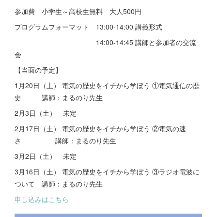
参加費 小学生～高校生無料 大人500円
プログラムフォーマット 13:00-14:00 講義形式
14:00-14:45 講師と参加者の交流
会
【当面の予定】
1月20日（土） 電気の歴史をイチから学ぼう ①電気通信の歴
史 講師：まるのり先生
2月3日（土） 未定
2月17日（土） 電気の歴史をイチから学ぼう ②電気の速
さ 講師：まるのり先生
3月2日（土） 未定
3月16日（土） 電気の歴史をイチから学ぼう ③ラジオ電波に
ついて 講師：まるのり先生
申し込みはこちら