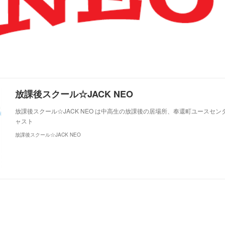
放課後スクール☆JACK NEO
放課後スクール☆JACK NEO は中高生の放課後の居場所、奉還町ユースセ
ャスト
放課後スクール☆JACK NEO