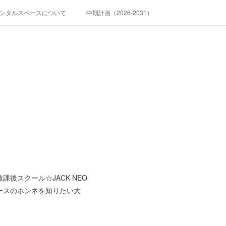
ンタルスペースについて
中期計画（2026-2031）
後スクール☆JACK NEO
ースのホンネを知りたい大