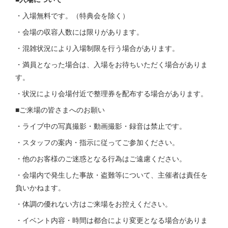
・入場無料です。（特典会を除く）
・会場の収容人数には限りがあります。
・混雑状況により入場制限を行う場合があります。
・満員となった場合は、入場をお待ちいただく場合がありま
す。
・状況により会場付近で整理券を配布する場合があります。
■ご来場の皆さまへのお願い
・ライブ中の写真撮影・動画撮影・録音は禁止です。
・スタッフの案内・指示に従ってご参加ください。
・他のお客様のご迷惑となる行為はご遠慮ください。
・会場内で発生した事故・盗難等について、主催者は責任を
負いかねます。
・体調の優れない方はご来場をお控えください。
・イベント内容・時間は都合により変更となる場合がありま