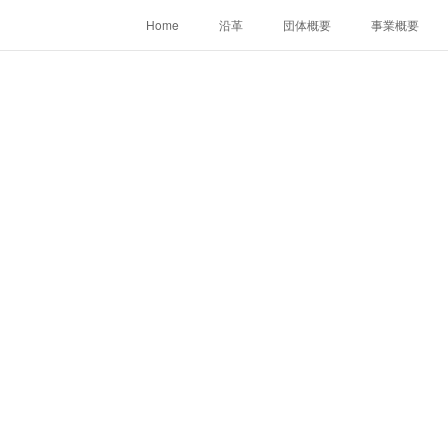
Home
沿革
団体概要
事業概要