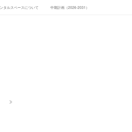
ンタルスペースについて
中期計画（2026-2031）