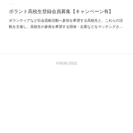
ボラント高校生登録会員募集【キャンペーン有】
ボランティアなど社会貢献活動へ参加を希望する高校生と、これらの活
動を主催し、高校生の参画を希望する団体・企業などをマッチングさ…
©SGSG 2022