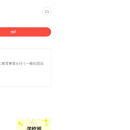
に教育事業を行う一般社団法