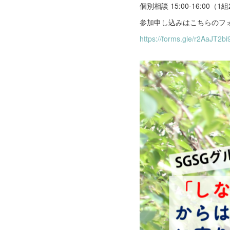
個別相談 15:00-16:00（1
参加申し込みはこちらのフ
https://forms.gle/r2AaJT2