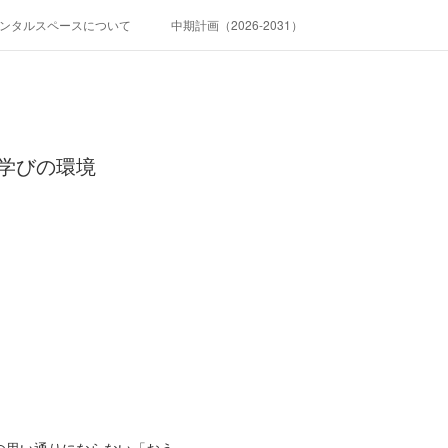
ンタルスペースについて
中期計画（2026-2031）
学びの環境