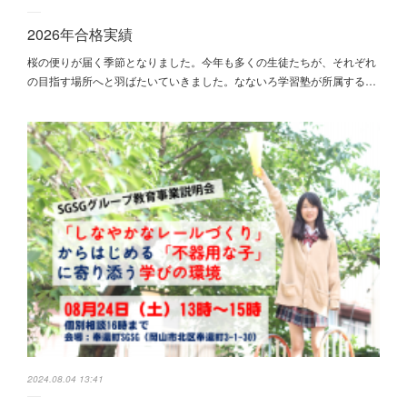
2026年合格実績
桜の便りが届く季節となりました。今年も多くの生徒たちが、それぞれ
の目指す場所へと羽ばたいていきました。なないろ学習塾が所属する…
2024.08.04 13:41