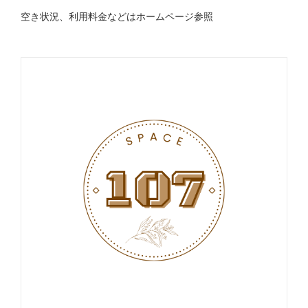
空き状況、利用料金などはホームページ参照