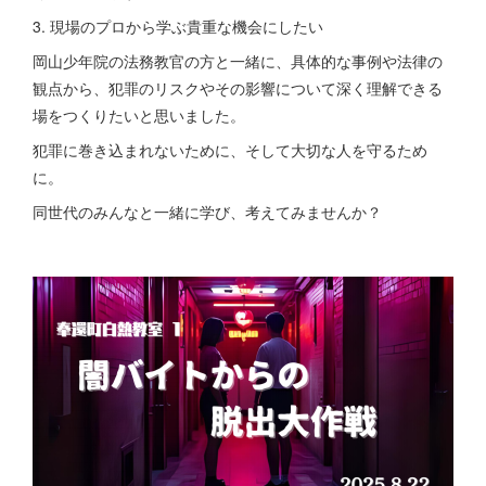
3. 現場のプロから学ぶ貴重な機会にしたい
岡山少年院の法務教官の方と一緒に、具体的な事例や法律の
観点から、犯罪のリスクやその影響について深く理解できる
場をつくりたいと思いました。
犯罪に巻き込まれないために、そして大切な人を守るため
に。
同世代のみんなと一緒に学び、考えてみませんか？