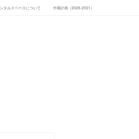
ンタルスペースについて
中期計画（2026-2031）