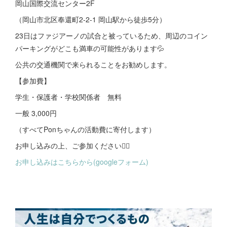
岡山国際交流センター2F
（岡山市北区奉還町2-2-1 岡山駅から徒歩5分）
23日はファジアーノの試合と被っているため、周辺のコイン
パーキングがどこも満車の可能性があります💦
公共の交通機関で来られることをお勧めします。
【参加費】
学生・保護者・学校関係者 無料
一般 3,000円
（すべてPonちゃんの活動費に寄付します）
お申し込みの上、ご参加ください🙇‍♀️
お申し込みはこちらから(googleフォーム)