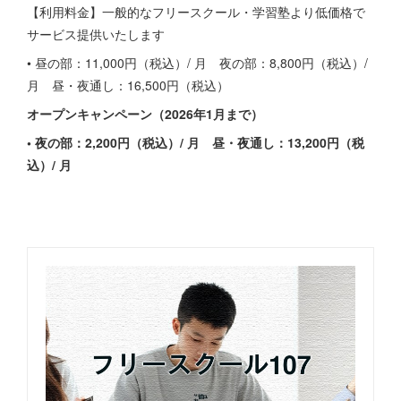
【利用料金】一般的なフリースクール・学習塾より低価格で
サービス提供いたします
• 昼の部：11,000円（税込）/ 月 夜の部：8,800円（税込）/
月 昼・夜通し：16,500円（税込）
オープンキャンペーン（2026年1月まで）
• 夜の部：2,200円（税込）/ 月 昼・夜通し：13,200円（税
込）/ 月