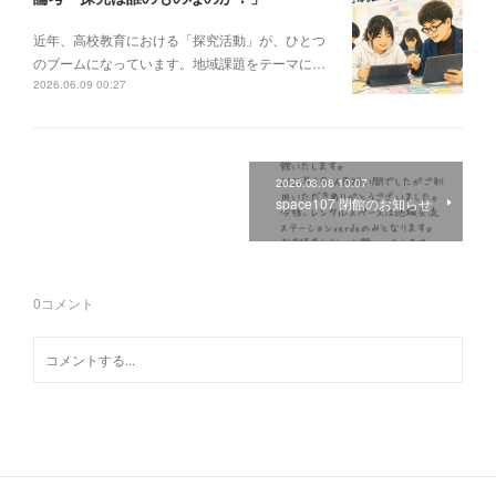
近年、高校教育における「探究活動」が、ひとつ
のブームになっています。地域課題をテーマに…
2026.06.09 00:27
2026.03.08 10:07
space107 閉館のお知らせ
0
コメント