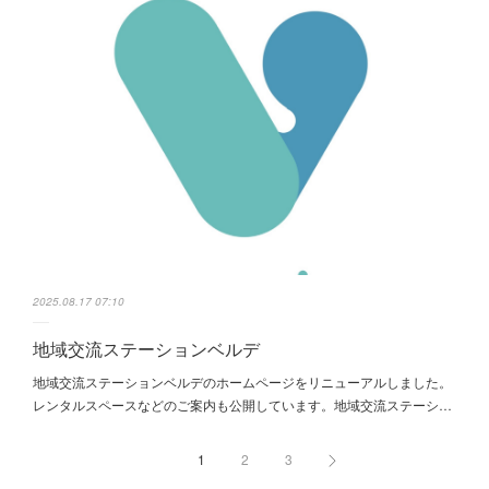
2025.08.17 07:10
地域交流ステーションベルデ
地域交流ステーションベルデのホームページをリニューアルしました。
レンタルスペースなどのご案内も公開しています。地域交流ステーシ…
1
2
3