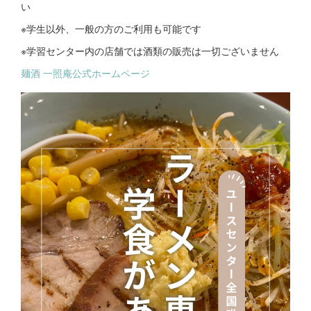
い
※学生以外、一般の方のご利用も可能です
※学習センター内の店舗では酒類の販売は一切ございません
麺酒 一照庵公式ホームページ