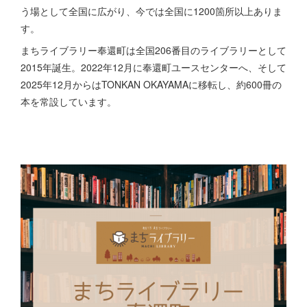
う場として全国に広がり、今では全国に1200箇所以上ありま
す。
まちライブラリー奉還町は全国206番目のライブラリーとして
2015年誕生。2022年12月に奉還町ユースセンターへ、そして
2025年12月からはTONKAN OKAYAMAに移転し、約600冊の
本を常設しています。